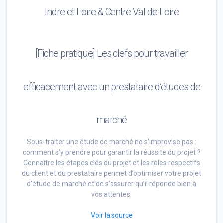
Indre et Loire & Centre Val de Loire
[Fiche pratique] Les clefs pour travailler
efficacement avec un prestataire d’études de
marché
Sous-traiter une étude de marché ne s’improvise pas :
comment s’y prendre pour garantir la réussite du projet ?
Connaître les étapes clés du projet et les rôles respectifs
du client et du prestataire permet d’optimiser votre projet
d’étude de marché et de s’assurer qu’il réponde bien à
vos attentes.
Voir la source