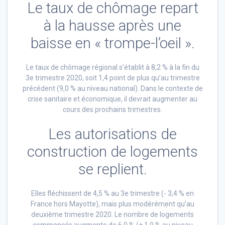
Le taux de chômage repart
à la hausse après une
baisse en « trompe-l’oeil ».
Le taux de chômage régional s’établit à 8,2 % à la fin du
3e trimestre 2020, soit 1,4 point de plus qu’au trimestre
précédent (9,0 % au niveau national). Dans le contexte de
crise sanitaire et économique, il devrait augmenter au
cours des prochains trimestres.
Les autorisations de
construction de logements
se replient.
Elles fléchissent de 4,5 % au 3e trimestre (- 3,4 % en
France hors Mayotte), mais plus modérément qu’au
deuxième trimestre 2020. Le nombre de logements