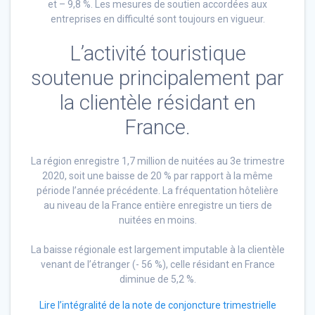
et – 9,8 %. Les mesures de soutien accordées aux
entreprises en difficulté sont toujours en vigueur.
L’activité touristique
soutenue principalement par
la clientèle résidant en
France.
La région enregistre 1,7 million de nuitées au 3e trimestre
2020, soit une baisse de 20 % par rapport à la même
période l’année précédente. La fréquentation hôtelière
au niveau de la France entière enregistre un tiers de
nuitées en moins.
La baisse régionale est largement imputable à la clientèle
venant de l’étranger (- 56 %), celle résidant en France
diminue de 5,2 %.
Lire l’intégralité de la note de conjoncture trimestrielle