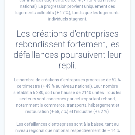
commencés augmente de 6,0 % (+ 1,0 % au niveau
national). La progression provient uniquement des
logements collectifs (+ 17 %), tandis que les logements
individuels stagnent.
Les créations d’entreprises
rebondissent fortement, les
défaillances poursuivent leur
repli.
Le nombre de créations d’entreprises progresse de 52 %
ce trimestre (+ 49 % au niveau national). Leur nombre
s’établit à 6 280, soit une hausse de 2140 unités. Tous les
secteurs sont concernés par cet important rebond,
notamment le commerce, transports, hébergement et
restauration (+ 68,7 %) et l’industrie (+ 62 %).
Les défaillances d’entreprises sont à la baisse, tant au
niveau régional que national, respectivement de – 14 %