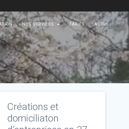
ATION
NOS SERVICES
TARIFS
ACTUS
Créations et
domiciliaton