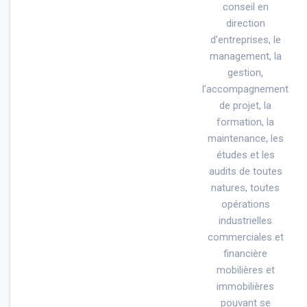
conseil en
direction
d’entreprises, le
management, la
gestion,
l’accompagnement
de projet, la
formation, la
maintenance, les
études et les
audits de toutes
natures, toutes
opérations
industrielles
commerciales et
financière
mobilières et
immobilières
pouvant se