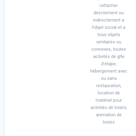
rattacher
directement ou
indirectement a
l’objet social et a
tous objets
similaires ou
connexes, toutes
activités de gîte
d’étape,
hébergement avec
ou sans
restauration,
location de
matériel pour
activités de loisirs,
animation de
loisirs