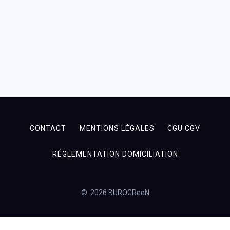
CONTACT
MENTIONS LÉGALES
CGU CGV
RÉGLEMENTATION DOMICILIATION
© 2026 BUROGReeN