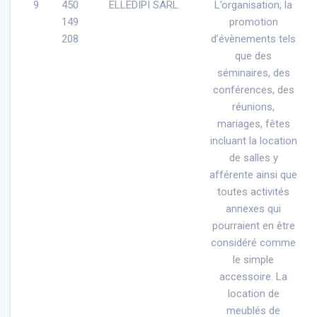
9
450
ELLEDIPI SARL
L’organisation, la
149
promotion
208
d’évènements tels
que des
séminaires, des
conférences, des
réunions,
mariages, fêtes
incluant la location
de salles y
afférente ainsi que
toutes activités
annexes qui
pourraient en être
considéré comme
le simple
accessoire. La
location de
meublés de