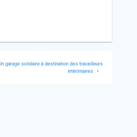
Un garage solidaire à destination des travailleurs
intérimaires