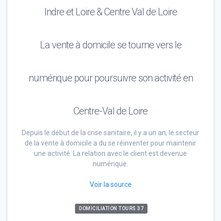
Indre et Loire & Centre Val de Loire
La vente à domicile se tourne vers le
numérique pour poursuivre son activité en
Centre-Val de Loire
Depuis le début de la crise sanitaire, il y a un an, le secteur
de la vente à domicile a du se réinventer pour maintenir
une activité. La relation avec le client est devenue
numérique.
Voir la source
DOMICILIATION TOURS 37