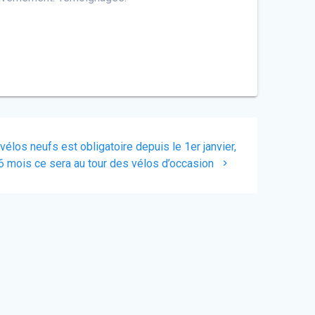
los neufs est obligatoire depuis le 1er janvier,
6 mois ce sera au tour des vélos d’occasion