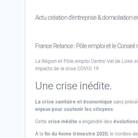
Actu création d’entreprise & domiciliation e
France Relance : Pôle emploi et le Conseil
La Région et Pôle emploi Centre-Val de Loire 
impacts de la crise COVID 19
Une crise inédite.
La crise sanitaire et économique
sans précé
enjeux pour soutenir les citoyens
.
Cette
crise inédite
a engendré des
évolutions
A la
fin du 4eme trimestre 2020
, le nombre d