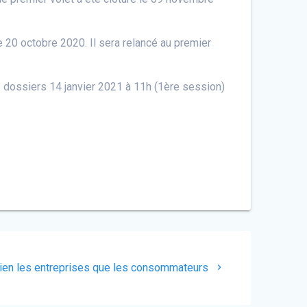
le 20 octobre 2020. Il sera relancé au premier
s dossiers 14 janvier 2021 à 11h (1ère session)
bien les entreprises que les consommateurs