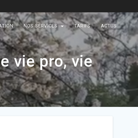
ATION
NOS SERVICES
TARIFS
ACTUS
 vie pro, vie