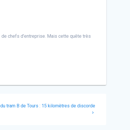
 de chefs d’entreprise. Mais cette quête très
.
du tram B de Tours : 15 kilomètres de discorde