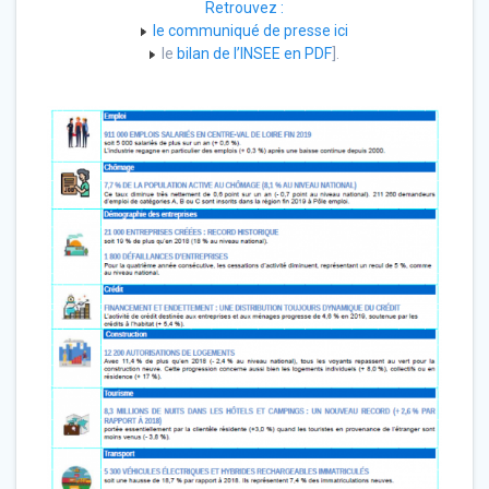
Retrouvez :
le communiqué de presse ici
le
bilan de l’INSEE en PDF
].