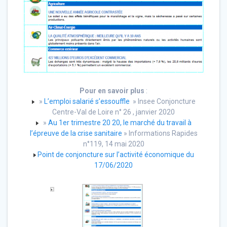
Pour en savoir plus
:
»
L’emploi salarié s’essouffle
» Insee Conjoncture
Centre-Val de Loire n° 26 , janvier 2020
»
Au 1er trimestre 20 20, le marché du travail à
l’épreuve de la crise sanitaire
» Informations Rapides
n°119, 14 mai 2020
Point de conjoncture sur l’activité économique du
17/06/2020