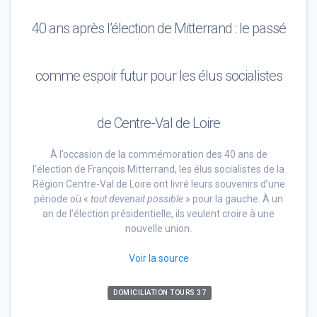
40 ans après l’élection de Mitterrand : le passé
comme espoir futur pour les élus socialistes
de Centre-Val de Loire
À l’occasion de la commémoration des 40 ans de
l’élection de François Mitterrand, les élus socialistes de la
Région Centre-Val de Loire ont livré leurs souvenirs d’une
période où «
tout devenait possible
» pour la gauche. À un
an de l’élection présidentielle, ils veulent croire à une
nouvelle union.
Voir la source
DOMICILIATION TOURS 37